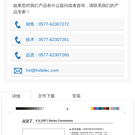
如果您对我们产品有什么疑问或者咨询，请联系我们的产
品专家！
销售：0577-62307272
技术：0577-62307261
品质：0577-62307260
hxt@hxtelec.com
文件下载
安装
详情