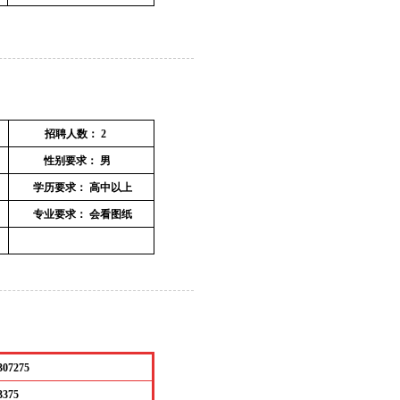
招聘人数：
2
性别要求：
男
学历要求：
高中以上
专业要求：
会看图纸
07275
8973375