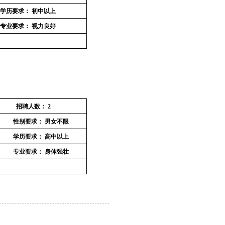
学历要求：
初中以上
专业要求：
视力良好
招聘人数：
2
性别要求：
男女不限
学历要求：
高中以上
专业要求：
身体强壮