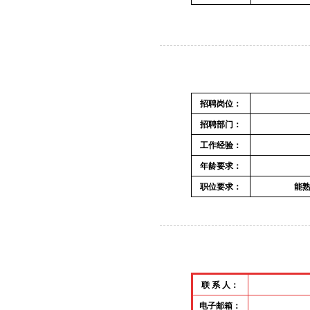
招聘岗位：
招聘部门：
工作经验：
年龄要求：
职位要求：
能
联 系 人：
电子邮箱：