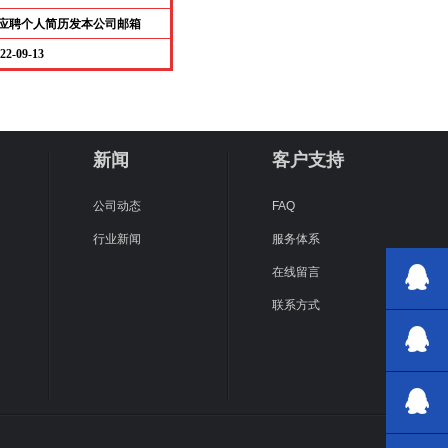
应聘个人简
历发本公司邮箱
22-09-13
新闻
客户支持
公司动态
FAQ
行业新闻
服务体系
在线留言
联系方式