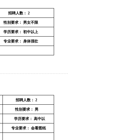
招聘人数：
2
性别要求：
男女不限
学历要求：
初中以上
专业要求：
身体强壮
招聘人数：
2
性别要求：
男
学历要求：
高中以
专业要求：
会看图纸