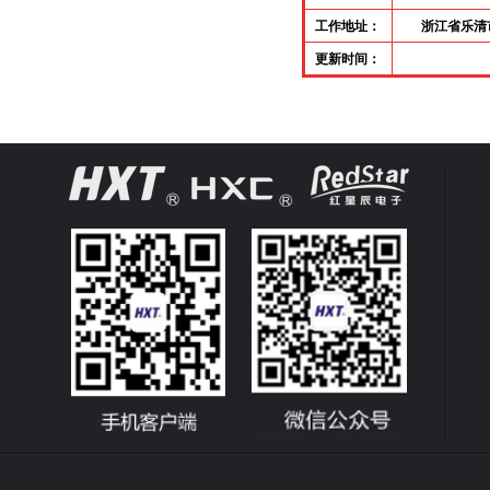
工作地址：
浙江省乐清
更新
时间：