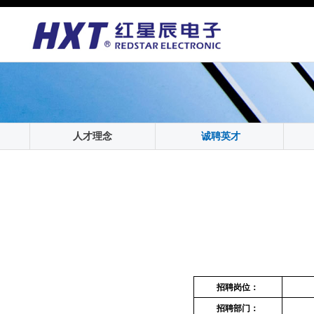
人才理念
诚聘英才
招聘岗位：
招聘部门：