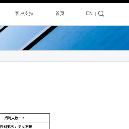
客户
支持
首页
EN
|
招聘人数：
3
性别要求：
男女不限