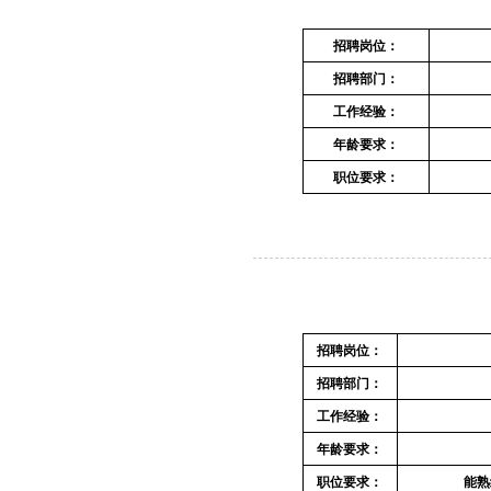
招聘岗位：
招聘部门：
工作经验：
年龄要求：
职位要求：
招聘岗位：
招聘部门：
工作经验：
年龄要求：
职位要求：
能熟