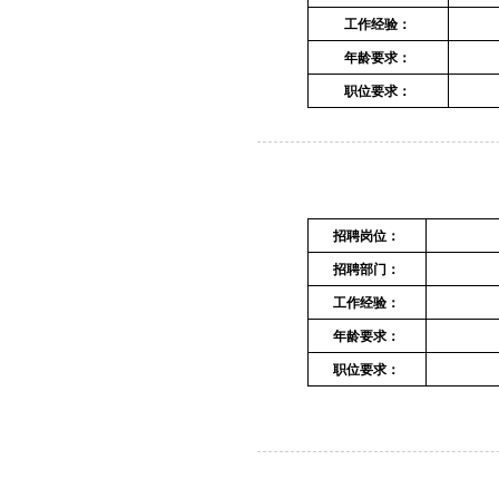
工作经验：
年龄要求：
职位要求：
招聘岗位：
招聘部门：
工作经验：
年龄要求：
职位要求：