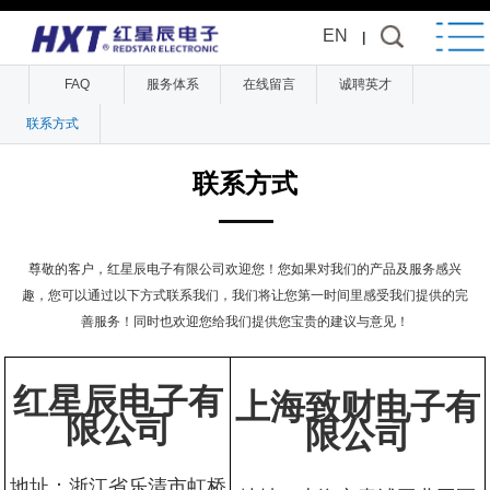
EN
|
FAQ
服务体系
在线留言
诚聘英才
联系方式
联系方式
尊敬的客户，红星辰电子有限公司欢迎您！您如果对我们的产品及服务感兴
趣，您可以通过以下方式联系我们，我们将让您第一时间里感受我们提供的完
善服务！同时也欢迎您给我们提供您宝贵的建议与意见！
红星辰电子有
上海致财电子有
限公司
限公司
地址：浙江省乐清市虹桥