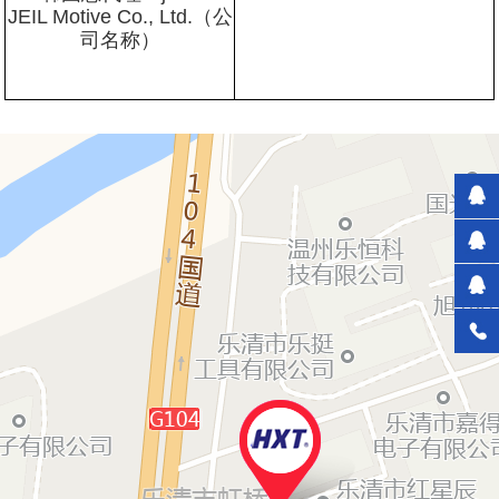
JEIL Motive Co., Ltd.（公
司名称）