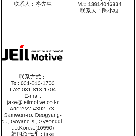
联系人：岑先生
M.t: 13914046834
联系人：陶小姐
联系方式：
Tel: 031-813-1703
Fax: 031-813-1704
E-mail:
jake@jeilmotive.co.kr
Address: #302, 73,
Samwon-ro, Deogyang-
gu, Goyang-si, Gyeonggi-
do,Korea.(10550)
韩国总代理：jake