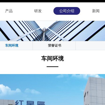
产品
研发
公司
介绍
新闻
车间环境
荣誉证书
车间环境