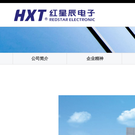
公司简介
企业精神